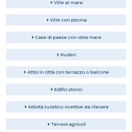
Ville al mare
Ville con piscina
Case di paese con vista mare
Ruderi
Attici in città con terrazzo o balcone
Edifici storici
Attività turistico-ricettive da rilevare
Terreni agricoli