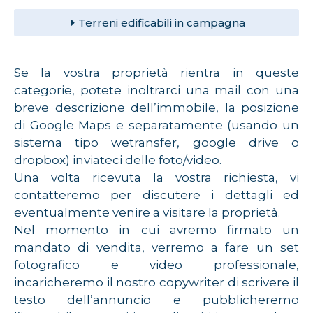
Terreni edificabili in campagna
Se la vostra proprietà rientra in queste
categorie, potete inoltrarci una mail con una
breve descrizione dell’immobile, la posizione
di Google Maps e separatamente (usando un
sistema tipo wetransfer, google drive o
dropbox) inviateci delle foto/video.
Una volta ricevuta la vostra richiesta, vi
contatteremo per discutere i dettagli ed
eventualmente venire a visitare la proprietà.
Nel momento in cui avremo firmato un
mandato di vendita, verremo a fare un set
fotografico e video professionale,
incaricheremo il nostro copywriter di scrivere il
testo dell’annuncio e pubblicheremo