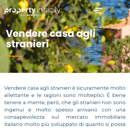
Vendere casa agli
stranieri
Vendere casa agli stranieri è sicuramente molto
allettante e le ragioni sono molteplici. È bene
tenere a mente, però, che gli stranieri non sono
ingenui e molto spesso arrivano con una
consapevolezza sul mercato immobiliare
italiano molto più sviluppato di quanto si possa