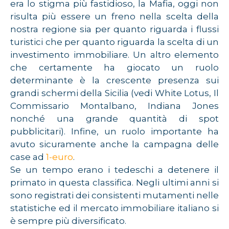
era lo stigma più fastidioso, la Mafia, oggi non
risulta più essere un freno nella scelta della
nostra regione sia per quanto riguarda i flussi
turistici che per quanto riguarda la scelta di un
investimento immobiliare. Un altro elemento
che certamente ha giocato un ruolo
determinante è la crescente presenza sui
grandi schermi della Sicilia (vedi White Lotus, Il
Commissario Montalbano, Indiana Jones
nonché una grande quantità di spot
pubblicitari). Infine, un ruolo importante ha
avuto sicuramente anche la campagna delle
case ad
1-euro
.
Se un tempo erano i tedeschi a detenere il
primato in questa classifica. Negli ultimi anni si
sono registrati dei consistenti mutamenti nelle
statistiche ed il mercato immobiliare italiano si
è sempre più diversificato.