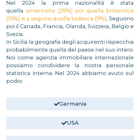
Nel 2024 la prima nazionalità è stata
quella
americana (29%) poi quella britannica
(10%) e a seguire quella tedesca (9%)
. Seguono
poi il Canada, Francia, Olanda, Svizzera, Belgio e
Svezia.
In Sicilia la geografia degli acquirenti rispecchia
probabilmente quella del paese nel suo intero.
Noi come agenzia immobiliare internazionale
possiamo condividere la nostra personale
statistica interna. Nel 2024 abbiamo avuto sul
podio:
Germania
USA