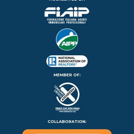
MEMBER OF:
COLLABORATION: