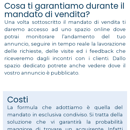
Cosa ti garantiamo durante il
mandato di vendita?
Una volta sottoscritto il mandato di vendita ti
daremo accesso ad uno spazio online dove
potrai monitorare l’andamento del tuo
annuncio, seguire in tempo reale la lavorazione
delle richieste, delle visite ed i feedback che
riceveremo dagli incontri con i clienti. Dallo
spazio dedicato potrete anche vedere dove il
vostro annuncio è pubblicato.
Costi
La formula che adottiamo è quella del
mandato in esclusiva condiviso. Si tratta della
soluzione che vi garantirà la probabilità
maggiore di trovare un acquirente. Infatti