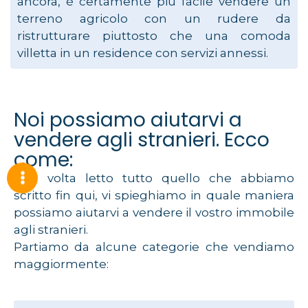
ancora, è certamente più facile vendere un
terreno agricolo con un rudere da
ristrutturare piuttosto che una comoda
villetta in un residence con servizi annessi.
Noi possiamo aiutarvi a
vendere agli stranieri. Ecco
come:
Una volta letto tutto quello che abbiamo
scritto fin qui, vi spieghiamo in quale maniera
possiamo aiutarvi a vendere il vostro immobile
agli stranieri.
Partiamo da alcune categorie che vendiamo
maggiormente: