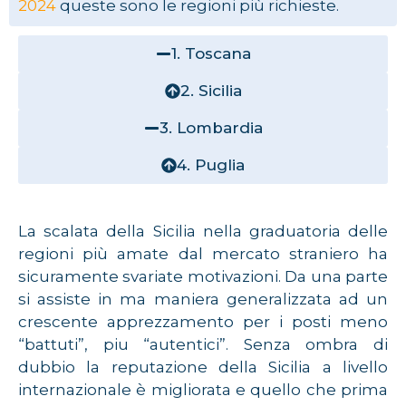
2024
queste sono le regioni più richieste.
1. Toscana
2. Sicilia
3. Lombardia
4. Puglia
La scalata della Sicilia nella graduatoria delle
regioni più amate dal mercato straniero ha
sicuramente svariate motivazioni. Da una parte
si assiste in ma maniera generalizzata ad un
crescente apprezzamento per i posti meno
“battuti”, piu “autentici”. Senza ombra di
dubbio la reputazione della Sicilia a livello
internazionale è migliorata e quello che prima