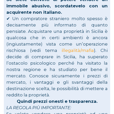
immobile abusivo, scordatevelo con un
acquirente non italiano.
✔︎ Un compratore straniero molto spesso è
decisamente più informato di quanto
pensiate. Acquistare una proprietà in Sicilia è
qualcosa che in certi ambienti è ancora
(ingiustamente) vista come un’operazione
rischiosa (vedi tema
illegalità/mafia
). Chi
decide di comprare in Sicilia, ha superato
l’ostacolo psicologico perché ha visitato la
nostra regione e ha studiato per bene il
mercato. Conosce sicuramente i prezzi di
mercato, i vantaggi e gli svantaggi della
destinazione scelta, le possibilità di mettere a
reddito la proprietà.
Quindi prezzi onesti e trasparenza.
LA REGOLA PIÙ IMPORTANTE: