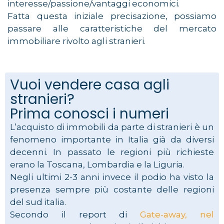
interesse/passione/vantaggi economici.
Fatta questa iniziale precisazione, possiamo
passare alle caratteristiche del mercato
immobiliare rivolto agli stranieri.
Vuoi vendere casa agli
stranieri?
Prima conosci i numeri
L’acquisto di immobili da parte di stranieri è un
fenomeno importante in Italia già da diversi
decenni. In passato le regioni più richieste
erano la Toscana, Lombardia e la Liguria.
Negli ultimi 2-3 anni invece il podio ha visto la
presenza sempre più costante delle regioni
del sud italia.
Secondo il report di
Gate-away, nel