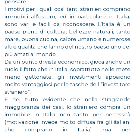
pensare.
I motivi per i quali così tanti stranieri comprano
immobili all’estero, ed in particolare in Italia,
sono vari e facili da riconoscere. L’Italia è un
paese pieno di cultura, bellezze naturali, tanto
mare, buona cucina, calore umano e numerose
altre qualità che fanno del nostro paese uno dei
più amati al mondo.
Da un punto di vista economico, gioca anche un
ruolo il fatto che in Italia, soprattutto nelle mete
meno gettonate, gli investimenti appaiono
molto vantaggiosi per le tasche dell’“investitore
straniero”.
È del tutto evidente che nella stragrande
maggioranza dei casi, lo straniero compra un
immobile in Italia non tanto per necessità
(motivazione invece molto diffusa fra gli italiani
che comprano in Italia) ma per