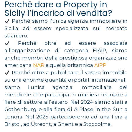
Perché dare a Property in
Sicily l’incarico di vendita?
Perché siamo l’unica agenzia immobiliare in
Sicilia ad essere specializzata sul mercato
straniero.
Perché oltre ad essere associata
all’organizzazione di categoria FIAIP, siamo
anche membri della prestigiosa organizzazione
americana
NAR
e quella britannica
AIPP
Perché oltre a pubblicare il vostro immobile
su una enorme quantità di portali internazionali,
siamo l’unica agenzia immobiliare del
meridione che partecipa in maniera regolare a
fiere di settore all’estero. Nel 2024 siamo stati a
Gothenburg e alla fiera di A Place in the Sun a
Londra. Nel 2025 parteciperemo ad una fiera a
Bristol, ad Utrecht, a Ghent e a Stoccolma.