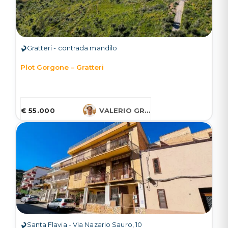
Gratteri - contrada mandilo
Plot Gorgone – Gratteri
€ 55.000
VALERIO GRUESSNER
Santa Flavia - Via Nazario Sauro, 10